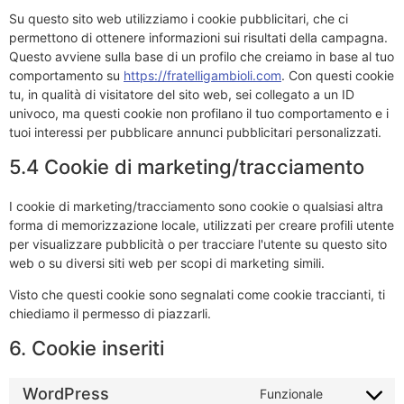
Su questo sito web utilizziamo i cookie pubblicitari, che ci
permettono di ottenere informazioni sui risultati della campagna.
Questo avviene sulla base di un profilo che creiamo in base al tuo
comportamento su
https://fratelligambioli.com
. Con questi cookie
tu, in qualità di visitatore del sito web, sei collegato a un ID
univoco, ma questi cookie non profilano il tuo comportamento e i
tuoi interessi per pubblicare annunci pubblicitari personalizzati.
5.4 Cookie di marketing/tracciamento
I cookie di marketing/tracciamento sono cookie o qualsiasi altra
forma di memorizzazione locale, utilizzati per creare profili utente
per visualizzare pubblicità o per tracciare l'utente su questo sito
web o su diversi siti web per scopi di marketing simili.
Visto che questi cookie sono segnalati come cookie traccianti, ti
chiediamo il permesso di piazzarli.
6. Cookie inseriti
WordPress
Funzionale