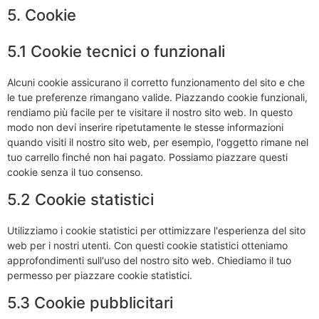
5. Cookie
5.1 Cookie tecnici o funzionali
Alcuni cookie assicurano il corretto funzionamento del sito e che
le tue preferenze rimangano valide. Piazzando cookie funzionali,
rendiamo più facile per te visitare il nostro sito web. In questo
modo non devi inserire ripetutamente le stesse informazioni
quando visiti il nostro sito web, per esempio, l'oggetto rimane nel
tuo carrello finché non hai pagato. Possiamo piazzare questi
cookie senza il tuo consenso.
5.2 Cookie statistici
Utilizziamo i cookie statistici per ottimizzare l'esperienza del sito
web per i nostri utenti. Con questi cookie statistici otteniamo
approfondimenti sull'uso del nostro sito web. Chiediamo il tuo
permesso per piazzare cookie statistici.
5.3 Cookie pubblicitari