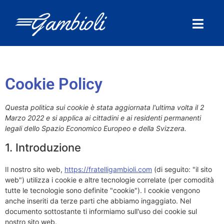
Cookie Policy
Questa politica sui cookie è stata aggiornata l'ultima volta il 2
Marzo 2022 e si applica ai cittadini e ai residenti permanenti
legali dello Spazio Economico Europeo e della Svizzera.
1. Introduzione
Il nostro sito web,
https://fratelligambioli.com
(di seguito: "il sito
web") utilizza i cookie e altre tecnologie correlate (per comodità
tutte le tecnologie sono definite "cookie"). I cookie vengono
anche inseriti da terze parti che abbiamo ingaggiato. Nel
documento sottostante ti informiamo sull'uso dei cookie sul
nostro sito web.