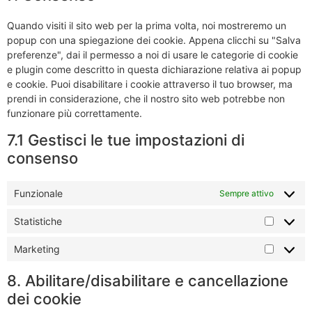
Quando visiti il sito web per la prima volta, noi mostreremo un
popup con una spiegazione dei cookie. Appena clicchi su "Salva
preferenze", dai il permesso a noi di usare le categorie di cookie
e plugin come descritto in questa dichiarazione relativa ai popup
e cookie. Puoi disabilitare i cookie attraverso il tuo browser, ma
prendi in considerazione, che il nostro sito web potrebbe non
funzionare più correttamente.
7.1 Gestisci le tue impostazioni di
consenso
Funzionale
Sempre attivo
Statistiche
Marketing
8. Abilitare/disabilitare e cancellazione
dei cookie