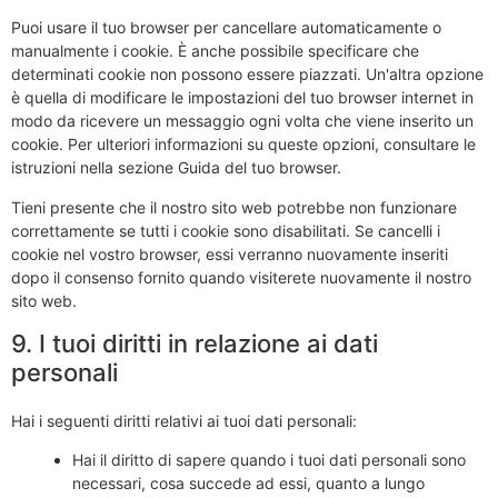
Puoi usare il tuo browser per cancellare automaticamente o
manualmente i cookie. È anche possibile specificare che
determinati cookie non possono essere piazzati. Un'altra opzione
è quella di modificare le impostazioni del tuo browser internet in
modo da ricevere un messaggio ogni volta che viene inserito un
cookie. Per ulteriori informazioni su queste opzioni, consultare le
istruzioni nella sezione Guida del tuo browser.
Tieni presente che il nostro sito web potrebbe non funzionare
correttamente se tutti i cookie sono disabilitati. Se cancelli i
cookie nel vostro browser, essi verranno nuovamente inseriti
dopo il consenso fornito quando visiterete nuovamente il nostro
sito web.
9. I tuoi diritti in relazione ai dati
personali
Hai i seguenti diritti relativi ai tuoi dati personali:
Hai il diritto di sapere quando i tuoi dati personali sono
necessari, cosa succede ad essi, quanto a lungo