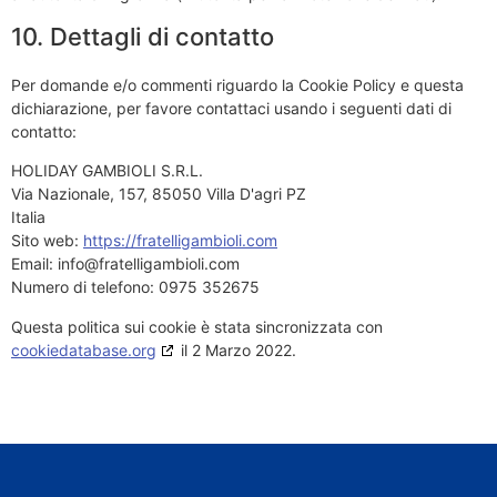
10. Dettagli di contatto
Per domande e/o commenti riguardo la Cookie Policy e questa
dichiarazione, per favore contattaci usando i seguenti dati di
contatto:
HOLIDAY GAMBIOLI S.R.L.
Via Nazionale, 157, 85050 Villa D'agri PZ
Italia
Sito web:
https://fratelligambioli.com
Email:
info@
fratelligambioli.com
Numero di telefono: 0975 352675
Questa politica sui cookie è stata sincronizzata con
cookiedatabase.org
il 2 Marzo 2022.