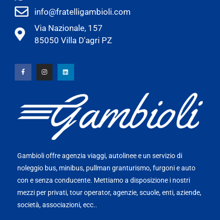
info@fratelligambioli.com
Via Nazionale, 157
85050 Villa D'agri PZ
Gambioli offre agenzia viaggi, autolinee e un servizio di
noleggio bus, minibus, pullman granturismo, furgoni e auto
con e senza conducente. Mettiamo a disposizione i nostri
mezzi per privati, tour operator, agenzie, scuole, enti, aziende,
società, associazioni, ecc..