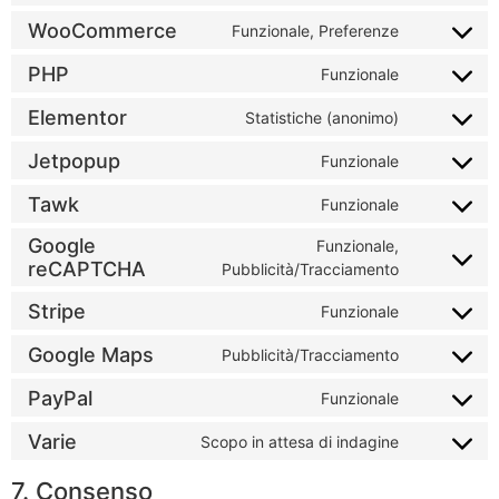
WooCommerce
Funzionale, Preferenze
PHP
Funzionale
Elementor
Statistiche (anonimo)
Jetpopup
Funzionale
Tawk
Funzionale
Google
Funzionale,
reCAPTCHA
Pubblicità/Tracciamento
Stripe
Funzionale
Google Maps
Pubblicità/Tracciamento
PayPal
Funzionale
Varie
Scopo in attesa di indagine
7. Consenso