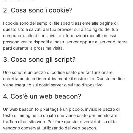
2. Cosa sono i cookie?
I cookie sono dei semplici file spediti assieme alle pagine di
questo sito e salvati dal tuo browser sul disco rigido del tuo
computer o altri dispositivi. Le informazioni raccolte in essi
possono venire rispediti ai nostri server oppure ai server di terze
parti durante la prossima visita.
3. Cosa sono gli script?
Uno script è un pezzo di codice usato per far funzionare
correttamente ed interattivamente il nostro sito. Questo codice
viene eseguito sui nostri server o sul tuo dispositivo.
4. Cos'è un web beacon?
Un web beacon (o pixel tag) è un piccolo, invisibile pezzo di
testo o immagine su un sito che viene usato per monitorare il
traffico di un sito web. Per fare questo, diversi dati su di te
vengono conservati utilizzando dei web beacon.