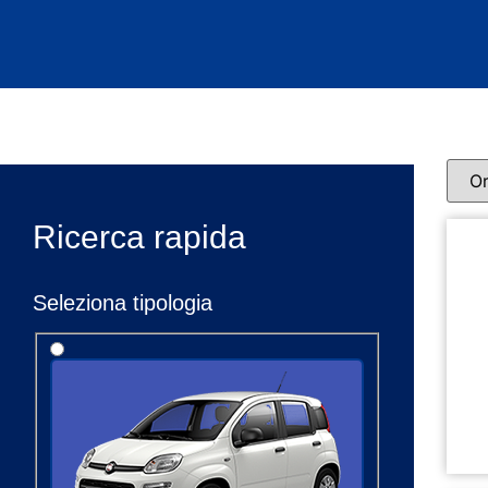
Vei
Ricerca rapida
Seleziona tipologia