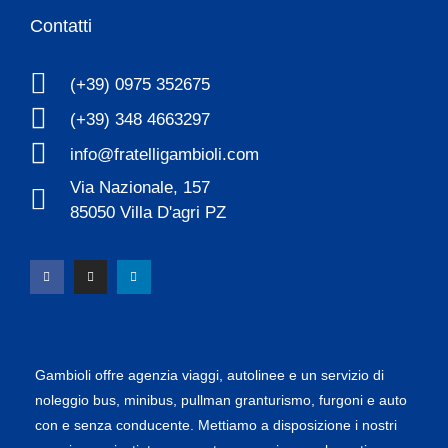
Contatti
(+39) 0975 352675
(+39) 348 4663297
info@fratelligambioli.com
Via Nazionale, 157
85050 Villa D'agri PZ
Gambioli offre agenzia viaggi, autolinee e un servizio di
noleggio bus, minibus, pullman granturismo, furgoni e auto
con e senza conducente. Mettiamo a disposizione i nostri