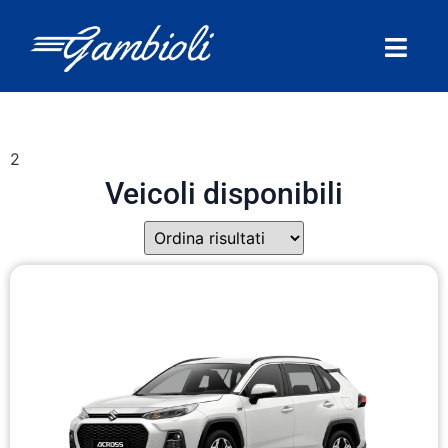
2
Veicoli disponibili