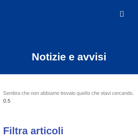
Notizie e avvisi
Sembra che non abbiamo trovato quello che stavi cercando.
Filtra articoli