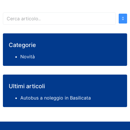
Categorie
Novità
Ultimi articoli
Autobus a noleggio in Basilicata